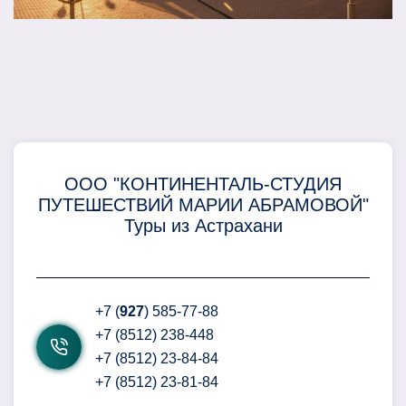
ООО "КОНТИНЕНТАЛЬ-СТУДИЯ
ПУТЕШЕСТВИЙ МАРИИ АБРАМОВОЙ"
Туры из Астрахани
+7 (
927
) 585-77-88
+7 (8512) 238-448
+7 (8512) 23-84-84
+7 (8512) 23-81-84