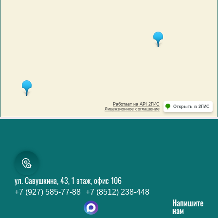
ул. Савушкина, 43, 1 этаж, офис 106
+7 (927) 585-77-88
+7 (8512) 238-448
Напишите
нам