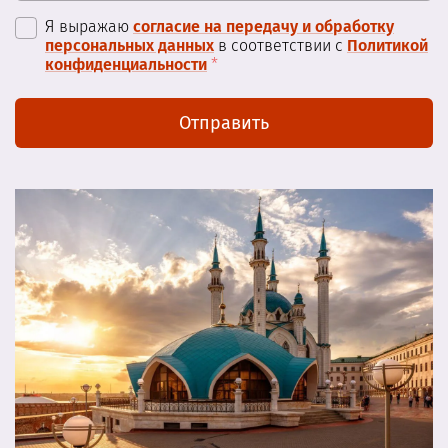
Я выражаю
согласие на передачу и обработку
персональных данных
в соответствии с
Политикой
конфиденциальности
*
Отправить