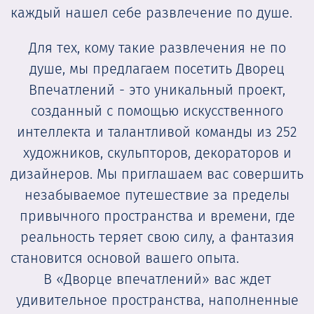
каждый нашел себе развлечение по душе.
Для тех, кому такие развлечения не по
душе, мы предлагаем посетить Дворец
Впечатлений - это уникальный проект,
созданный с помощью искусственного
интеллекта и талантливой команды из 252
художников, скульпторов, декораторов и
дизайнеров. Мы приглашаем вас совершить
незабываемое путешествие за пределы
привычного пространства и времени, где
реальность теряет свою силу, а фантазия
становится основой вашего опыта.
В «Дворце впечатлений» вас ждет
удивительное пространства, наполненные