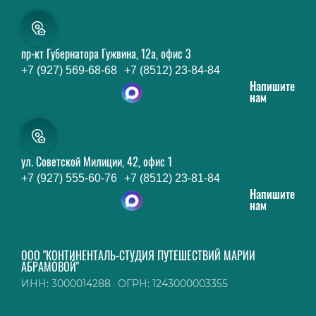
пр-кт Губернатора Гужвина, 12а, офис 3
+7 (927) 569-68-68
+7 (8512) 23-84-84
Напишите
нам
ул. Советской Милиции, 42, офис 1
+7 (927) 555-60-76
+7 (8512) 23-81-84
Напишите
нам
ООО "КОНТИНЕНТАЛЬ-СТУДИЯ ПУТЕШЕСТВИЙ МАРИИ
АБРАМОВОЙ"
ИНН: 3000014288
ОГРН: 1243000003355