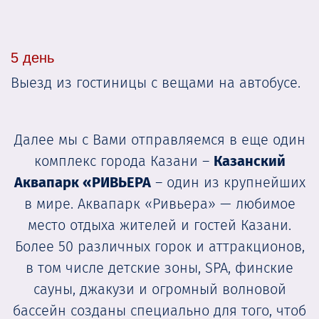
5 день
Выезд из гостиницы с вещами на автобусе.
Далее мы с Вами отправляемся в еще один
комплекс города Казани –
Казанский
Аквапарк «РИВЬЕРА
– один из крупнейших
в мире. Аквапарк «Ривьера» — любимое
место отдыха жителей и гостей Казани.
Более 50 различных горок и аттракционов,
в том числе детские зоны, SPA, финские
сауны, джакузи и огромный волновой
бассейн созданы специально для того, чтоб