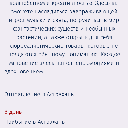
волшебством и креативностью. Здесь вы
сможете насладиться завораживающей
игрой музыки и света, погрузиться в мир
фантастических существ и необычных
растений, а также открыть для себя
сюрреалистические товары, которые не
поддаются обычному пониманию. Каждое
мгновение здесь наполнено эмоциями и
вдохновением.
Отправление в Астрахань.
6 день
Прибытие в Астрахань.