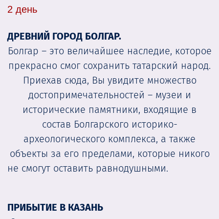
2 день
ДРЕВНИЙ ГОРОД БОЛГАР.
Болгар – это величайшее наследие, которое
прекрасно смог сохранить татарский народ.
Приехав сюда, Вы увидите множество
достопримечательностей – музеи и
исторические памятники, входящие в
состав Болгарского историко-
археологического комплекса, а также
объекты за его пределами, которые никого
не смогут оставить равнодушными.
ПРИБЫТИЕ В КАЗАНЬ