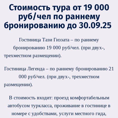
Стоимость тура от 19 000
руб/чел по раннему
бронированию до 30.09.25
Гостиница Тази Гиззата – по раннему
бронированию 19 000 руб/чел. (при двух-,
трехместном размещении).
Гостиница Легенда – по раннему бронированию 21
000 руб/чел. (при двух-, трехместном
размещении).
В стоимость входит: проезд комфортабельным
автобусом туркласса, проживание в гостинице в
номере с удобствами, услуги местного гида,