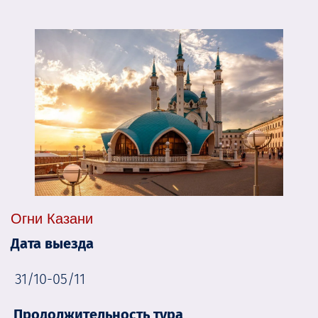
Огни Казани
Дата выезда
31/10-05/11
Продолжительность тура