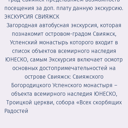
посещения за доп. плату данную экскурсию.
ЭКСКУРСИЯ СВИЯЖСК
Загородная автобусная экскурсия, которая
познакомит островом-градом Свияжск,
Успенский монастырь которого входит в
список объектов всемирного наследия
ЮНЕСКО, самым Экскурсия включает осмотр
основных достопримечательностей на
острове Свияжск: Свияжского
Богородицкого Успенского монастыря –
объекта всемирного наследия ЮНЕСКО,
Троицкой церкви, собора «Всех скорбящих
Радостей