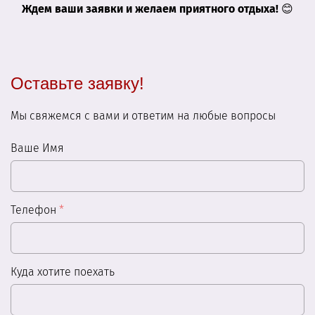
Ждем ваши заявки и желаем приятного отдыха!
😊
Оставьте заявку!
Мы свяжемся с вами и ответим на любые вопросы
Ваше Имя
Телефон
*
Куда хотите поехать