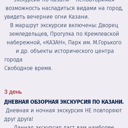
возможность насладиться видами на город,
увидеть вечерние огни Казани.
В маршрут экскурсии включены: Дворец
земледельцев, Прогулка по Кремлевской
набережной, «КАЗАН», Парк им. М.Горького
и др. объекты исторического центра
города
Свободное время.
3 день
ДНЕВНАЯ ОБЗОРНАЯ ЭКСКУРСИЯ ПО КАЗАНИ.
Дневная и ночная экскурсия НЕ повторяют
друг друга!
Данная экскурсия даст вам наиболее