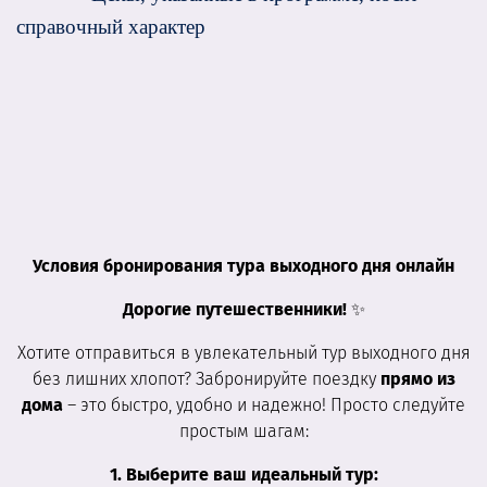
справочный характер
Условия бронирования тура выходного дня онлайн
Дорогие путешественники!
✨
Хотите отправиться в увлекательный тур выходного дня
без лишних хлопот? Забронируйте поездку
прямо из
дома
– это быстро, удобно и надежно! Просто следуйте
простым шагам:
1. Выберите ваш идеальный тур: