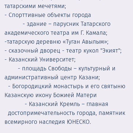
татарскими мечетями;
- Спорттивные объекты города
- здание – парусник Татарского
академического театра им Г. Камала;
-татарскую деревню «Туган Авылым»;
- сказочный дворец - театр кукол "Экият";
- Казанский Университет;
- площадь Свободы – культурный и
административный центр Казани;
- Богородицкий монастырь и его святыню
Казанскую икону Божией Матери
- Казанский Кремль – главная
достопримечательность города, памятник
всемирного наследия ЮНЕСКО.