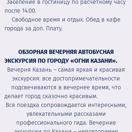
Заселение в гостиницу по расчетному часу
после 14:00.
Свободное время и отдых. Обед в кафе
города за доп. Плату.
ОБЗОРНАЯ ВЕЧЕРНЯЯ АВТОБУСНАЯ
ЭКСКУРСИЯ ПО ГОРОДУ «ОГНИ КАЗАНИ».
Вечерня Казань – самая яркая и красивая
экскурсия: все достопримечательности
подсвечиваются в вечернее время, что
делает город сказочно красивым.
Вся поездка сопровождается интересными,
увлекательными рассказами
профессионального гида. Вечерние
экскурсии по Казани – неповторимая