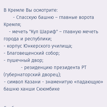
В Кремле Вы осмотрите:
- Спасскую башню – главные ворота
Кремля;
- мечеть "Кул Шариф" – главную мечеть
города и республики;
- корпус Юнкерского училища;
- Благовещенский собор;
- пушечный двор;
- резиденцию президента РТ
(губернаторский дворец);
- символ Казани - знаменитую «падающую»
башню ханши Сююмбике