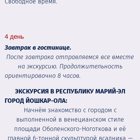
Свободное время.
4 день
Завтрак в гостинице.
После завтрака отправляемся все вместе
на экскурсию. Продолжительность
ориентировочно 8 часов.
ЭКСКУРСИЯ В РЕСПУБЛИКУ МАРИЙ-ЭЛ
ГОРОД ЙОШКАР-ОЛА:
Начнём знакомство с городом с
выполненной в венецианском стиле
площади Оболенского-Ноготкова и её
главной 6-тонной скульптурой всадника —