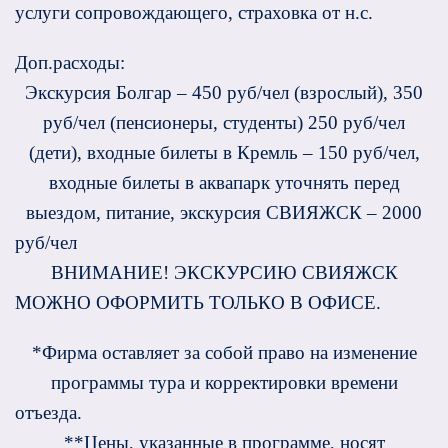
услуги сопровождающего, страховка от н.с.
Доп.расходы:
Экскурсия Болгар – 450 руб/чел (взрослый), 350
руб/чел (пенсионеры, студенты) 250 руб/чел
(дети), входные билеты в Кремль – 150 руб/чел,
входные билеты в аквапарк уточнять перед
выездом, питание, экскурсия СВИЯЖСК – 2000
руб/чел
ВНИМАНИЕ! ЭКСКУРСИЮ СВИЯЖСК
МОЖНО ОФОРМИТЬ ТОЛЬКО В ОФИСЕ.
*Фирма оставляет за собой право на изменение
программы тура и корректировки времени
отъезда.
**Цены, указанные в программе, носят