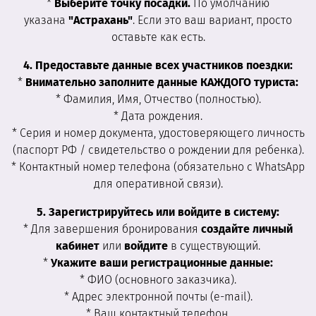
*
Выберите точку посадки.
По умолчанию
указана
"Астрахань"
. Если это ваш вариант, просто
оставьте как есть.
4. Предоставьте данные всех участников поездки:
*
Внимательно заполните данные КАЖДОГО туриста:
* Фамилия, Имя, Отчество (полностью).
* Дата рождения.
* Серия и номер документа, удостоверяющего личность
(паспорт РФ / свидетельство о рождении для ребенка).
* Контактный номер телефона (обязательно с WhatsApp
для оперативной связи).
5. Зарегистрируйтесь или войдите в систему:
* Для завершения бронирования
создайте личный
кабинет
или
войдите
в существующий.
*
Укажите ваши регистрационные данные:
* ФИО (основного заказчика).
* Адрес электронной почты (e-mail).
* Ваш контактный телефон.