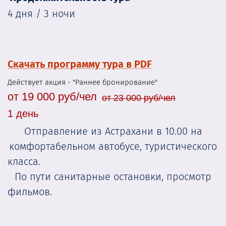
4 дня / 3 ночи
Скачать программу тура в PDF
Действует акция - "Раннее бронирование"
от 19 000 руб/чел
от 23 000 руб/чел
1 день
Отправление из Астрахани в 10.00 на
комфортабельном автобусе, туристического
класса.
По пути санитарные остановки, просмотр
фильмов.