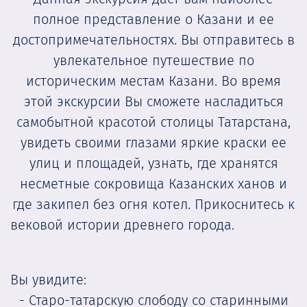
полное представление о Казани и ее
достопримечательностях. Вы отправитесь в
увлекательное путешествие по
историческим местам Казани. Во время
этой экскурсии Вы сможете насладиться
самобытной красотой столицы Татарстана,
увидеть своими глазами яркие краски ее
улиц и площадей, узнать, где хранятся
несметные сокровища Казанских ханов и
где закипел без огня котел. Прикоснитесь к
вековой истории древнего города.
Вы увидите:
- Старо-татарскую слободу со старинными