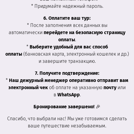
* Придумайте надежный пароль.
6. Оплатите ваш тур:
* После заполнения всех данных вы
автоматически
перейдете на безопасную страницу
оплаты
.
*
Выберите удобный для вас способ
оплаты
(банковская карта, электронный кошелек и др.)
и завершите транзакцию.
7. Получите подтверждение:
*
Наш дежурный менеджер оперативно отправит вам
электронный чек
об оплате на указанную
почту
или
в
WhatsApp
.
Бронирование завершено!
🎉
Спасибо, что выбрали нас! Мы уже готовимся сделать
ваше путешествие незабываемым.