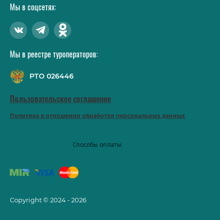
Мы в соцсетях:
Мы в реестре туроператоров:
РТО 026446
Пользовательское соглашение
Политика в отношении обработки персональных данных
Способы оплаты:
Copyright © 2024 - 2026