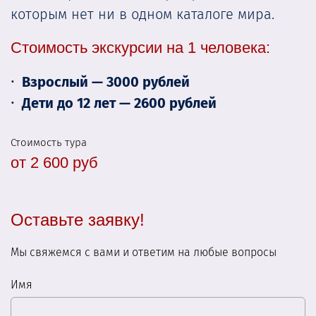
которым нет ни в одном каталоге мира.
Стоимость экскурсии на 1 человека:
Взрослый — 3000 рублей
Дети до 12 лет — 2600 рублей
Стоимость тура
от 2 600 руб
Оставьте заявку!
Мы свяжемся с вами и ответим на любые вопросы
Имя