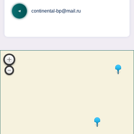
continental-bp@mail.ru