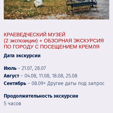
КРАЕВЕДЧЕСКИЙ МУЗЕЙ
(2 экспозиции) + ОБЗОРНАЯ ЭКСКУРСИЯ
ПО ГОРОДУ С ПОСЕЩЕНИЕМ КРЕМЛЯ
Дата экскурсии
Июль
– 21.07, 28.07
Август
– 04.08, 11.08, 18.08, 25.08
Сентябрь
– 08.09+ Другие даты под запрос
Продолжительность экскурсии
5 часов