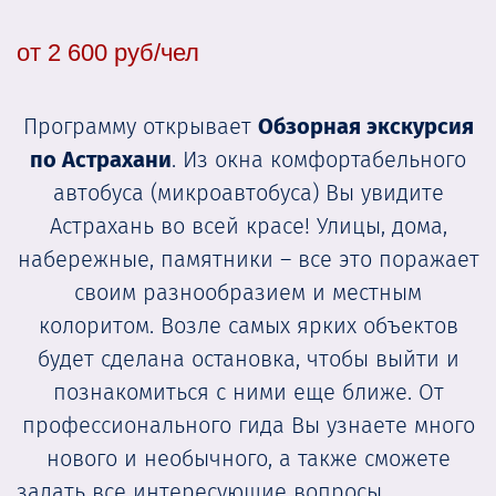
от 2 600 руб/чел
Программу открывает
Обзорная экскурсия
по Астрахани
. Из окна комфортабельного
автобуса (микроавтобуса) Вы увидите
Астрахань во всей красе! Улицы, дома,
набережные, памятники – все это поражает
своим разнообразием и местным
колоритом. Возле самых ярких объектов
будет сделана остановка, чтобы выйти и
познакомиться с ними еще ближе. От
профессионального гида Вы узнаете много
нового и необычного, а также сможете
задать все интересующие вопросы.