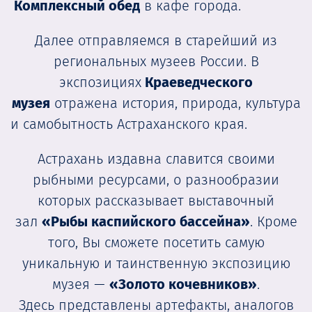
Комплексный обед
в кафе города.
Далее отправляемся в старейший из
региональных музеев России. В
экспозициях
Краеведческого
музея
отражена история, природа, культура
и самобытность Астраханского края.
Астрахань издавна славится своими
рыбными ресурсами, о разнообразии
которых рассказывает выставочный
зал
«Рыбы каспийского бассейна»
. Кроме
того, Вы сможете посетить самую
уникальную и таинственную экспозицию
музея —
«Золото кочевников»
.
Здесь представлены артефакты, аналогов