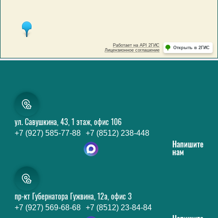
ул. Савушкина, 43, 1 этаж, офис 106
+7 (927) 585-77-88
+7 (8512) 238-448
Напишите
нам
пр-кт Губернатора Гужвина, 12а, офис 3
+7 (927) 569-68-68
+7 (8512) 23-84-84