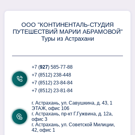
ООО "КОНТИНЕНТАЛЬ-СТУДИЯ
ПУТЕШЕСТВИЙ МАРИИ АБРАМОВОЙ"
Туры из Астрахани
+7 (
927
) 585-77-88
+7 (8512) 238-448
+7 (8512) 23-84-84
+7 (8512) 23-81-84
г. Астрахань, ул. Савушкина, д. 43, 1
ЭТАЖ, офис 106
г. Астрахань, пр-кт Г.Гужвина, д. 12а,
офис 3
г. Астрахань, ул. Советской Милиции,
42, офис 1