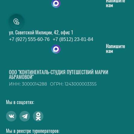
Напишите
нам
ул. Советской Милиции, 42, офис 1
+7 (927) 555-60-76
+7 (8512) 23-81-84
Напишите
нам
ООО "КОНТИНЕНТАЛЬ-СТУДИЯ ПУТЕШЕСТВИЙ МАРИИ
АБРАМОВОЙ"
ИНН: 3000014288
ОГРН: 1243000003355
Мы в соцсетях:
Мы в реестре туроператоров: