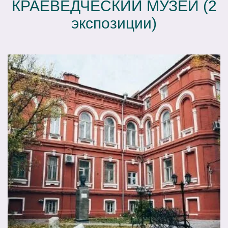
КРАЕВЕДЧЕСКИЙ МУЗЕЙ (2
экспозиции)