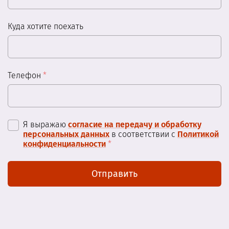
Куда хотите поехать
Телефон
*
Я выражаю
согласие на передачу и обработку
персональных данных
в соответствии с
Политикой
конфиденциальности
*
Отправить